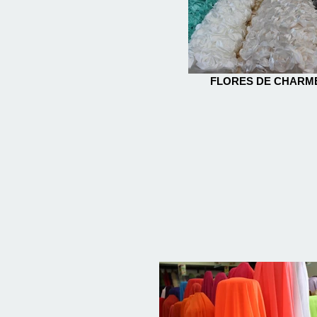
FLORES DE CHARM