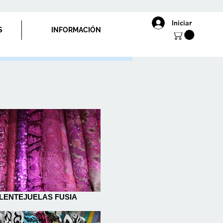
Iniciar
S
INFORMACIÓN
LENTEJUELAS FUSIA