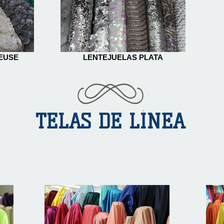
EUSE
LENTEJUELAS PLATA
TELAS DE LÍNEA