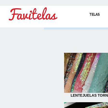
TELAS
LENTEJUELAS TOR