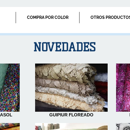
COMPRA POR COLOR
OTROS PRODUCTO
NOVEDADES
NASOL
GUIPIUR FLOREADO