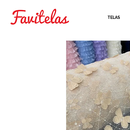
TELAS