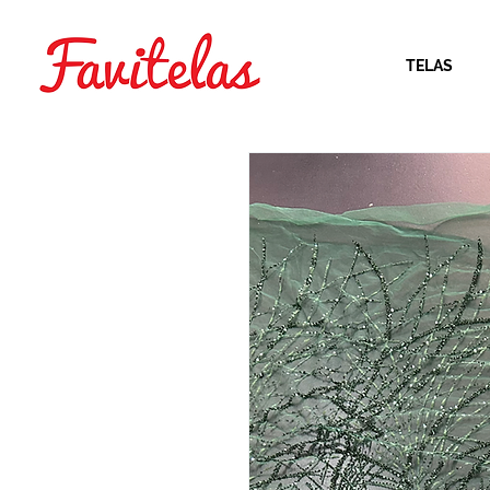
TELAS