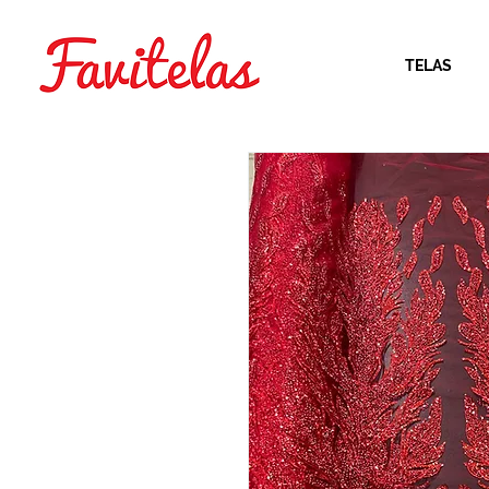
TELAS