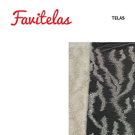
TELAS