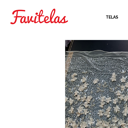
TELAS