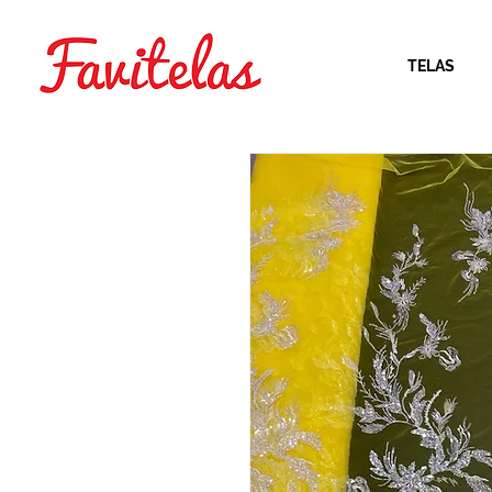
TELAS