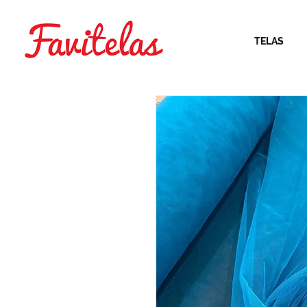
TELAS