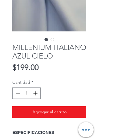
MILLENIUM ITALIANO
AZUL CIELO
Precio
$199.00
Cantidad
*
Agregar al carrito
ESPECIFICACIONES