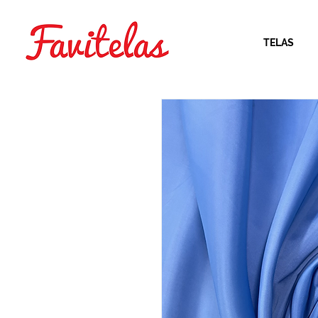
TELAS