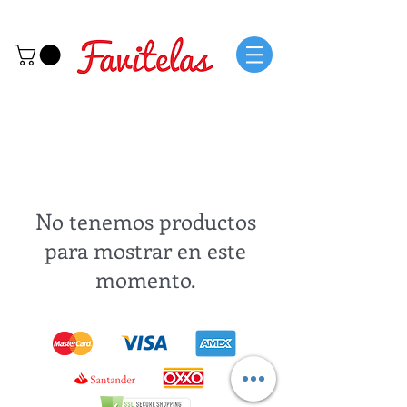
No tenemos productos
para mostrar en este
momento.