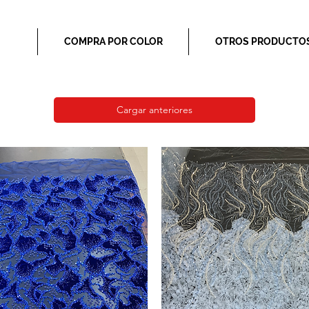
COMPRA POR COLOR
OTROS PRODUCTO
Cargar anteriores