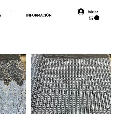
Iniciar
S
INFORMACIÓN