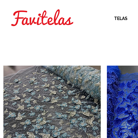
TELAS