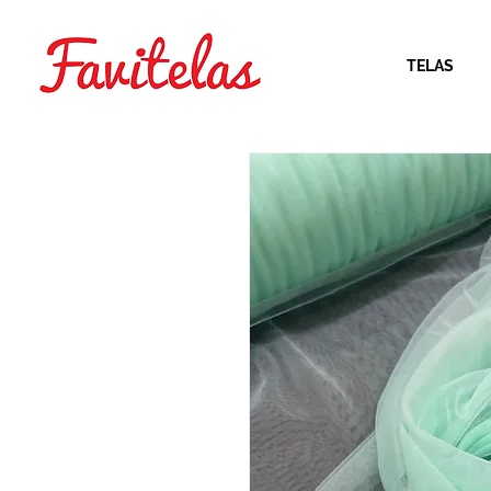
TELAS