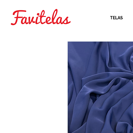
TELAS